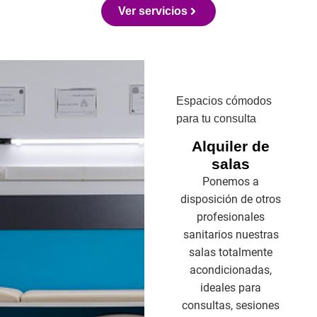
Ver servicios
Espacios cómodos
para tu consulta
Alquiler de
salas
Ponemos a
disposición de otros
profesionales
sanitarios nuestras
salas totalmente
acondicionadas,
ideales para
consultas, sesiones