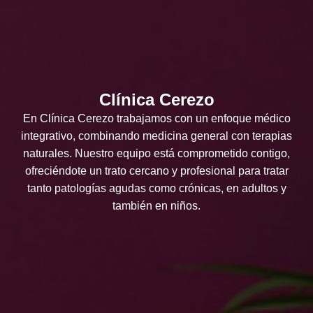
Clínica Cerezo
En Clínica Cerezo trabajamos con un enfoque médico
integrativo, combinando medicina general con terapias
naturales. Nuestro equipo está comprometido contigo,
ofreciéndote un trato cercano y profesional para tratar
tanto patologías agudas como crónicas, en adultos y
también en niños.