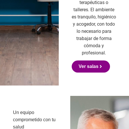
terapéuticas o
talleres. El ambiente
es tranquilo, higiénico
y acogedor, con todo
lo necesario para
trabajar de forma
cómoda y
profesional.
Ver salas
Un equipo
comprometido con tu
salud