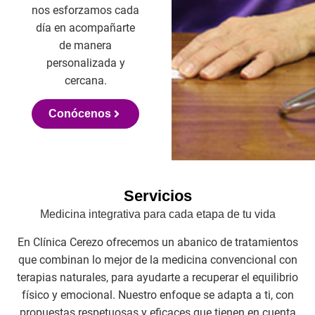
nos esforzamos cada
día en acompañarte
de manera
personalizada y
cercana.
Conócenos
Servicios
Medicina integrativa para cada etapa de tu vida
En Clínica Cerezo ofrecemos un abanico de tratamientos
que combinan lo mejor de la medicina convencional con
terapias naturales, para ayudarte a recuperar el equilibrio
físico y emocional. Nuestro enfoque se adapta a ti, con
propuestas respetuosas y eficaces que tienen en cuenta