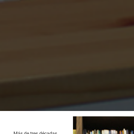
Más de tres décadas