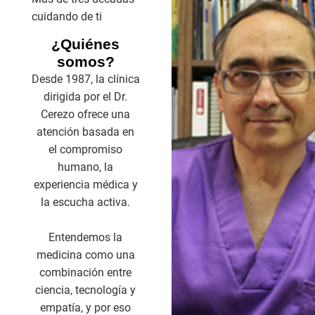
cuidando de ti
¿Quiénes
somos?
Desde 1987, la clínica
dirigida por el Dr.
Cerezo ofrece una
atención basada en
el compromiso
humano, la
experiencia médica y
la escucha activa.
Entendemos la
medicina como una
combinación entre
ciencia, tecnología y
empatía, y por eso