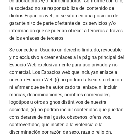
colaboradoras y/o patrocinadoras. Conforme con ello,
la sociedad no se responsabiliza del contenido de
dichos Espacios web, ni se sitúa en una posición de
garante ni/o de parte ofertante de los servicios y/o
información que se puedan ofrecer a terceros a través
de los enlaces de terceros.
Se concede al Usuario un derecho limitado, revocable
y no exclusivo a crear enlaces a la página principal del
Espacio Web exclusivamente para uso privado y no
comercial. Los Espacios web que incluyan enlace a
nuestro Espacio Web (i) no podrán falsear su relación
ni afirmar que se ha autorizado tal enlace, ni incluir
marcas, denominaciones, nombres comerciales,
logotipos u otros signos distintivos de nuestra
sociedad; (ii) no podrán incluir contenidos que puedan
considerarse de mal gusto, obscenos, ofensivos,
controvertidos, que inciten a la violencia o la
discriminación por razón de sexo, raza o religión,