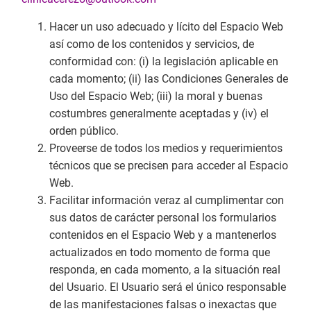
Hacer un uso adecuado y lícito del Espacio Web
así como de los contenidos y servicios, de
conformidad con: (i) la legislación aplicable en
cada momento; (ii) las Condiciones Generales de
Uso del Espacio Web; (iii) la moral y buenas
costumbres generalmente aceptadas y (iv) el
orden público.
Proveerse de todos los medios y requerimientos
técnicos que se precisen para acceder al Espacio
Web.
Facilitar información veraz al cumplimentar con
sus datos de carácter personal los formularios
contenidos en el Espacio Web y a mantenerlos
actualizados en todo momento de forma que
responda, en cada momento, a la situación real
del Usuario. El Usuario será el único responsable
de las manifestaciones falsas o inexactas que