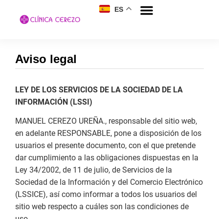
ES
Aviso legal
LEY DE LOS SERVICIOS DE LA SOCIEDAD DE LA
INFORMACIÓN (LSSI)
MANUEL CEREZO UREÑA., responsable del sitio web,
en adelante RESPONSABLE, pone a disposición de los
usuarios el presente documento, con el que pretende
dar cumplimiento a las obligaciones dispuestas en la
Ley 34/2002, de 11 de julio, de Servicios de la
Sociedad de la Información y del Comercio Electrónico
(LSSICE), así como informar a todos los usuarios del
sitio web respecto a cuáles son las condiciones de
uso.