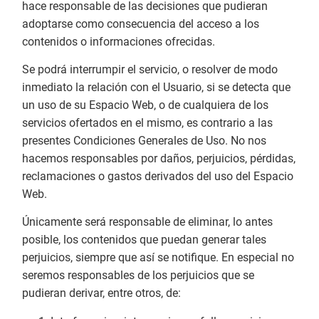
hace responsable de las decisiones que pudieran
adoptarse como consecuencia del acceso a los
contenidos o informaciones ofrecidas.
Se podrá interrumpir el servicio, o resolver de modo
inmediato la relación con el Usuario, si se detecta que
un uso de su Espacio Web, o de cualquiera de los
servicios ofertados en el mismo, es contrario a las
presentes Condiciones Generales de Uso. No nos
hacemos responsables por daños, perjuicios, pérdidas,
reclamaciones o gastos derivados del uso del Espacio
Web.
Únicamente será responsable de eliminar, lo antes
posible, los contenidos que puedan generar tales
perjuicios, siempre que así se notifique. En especial no
seremos responsables de los perjuicios que se
pudieran derivar, entre otros, de: