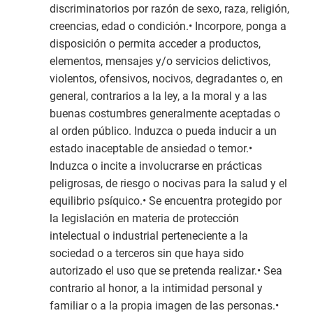
discriminatorios por razón de sexo, raza, religión,
creencias, edad o condición.• Incorpore, ponga a
disposición o permita acceder a productos,
elementos, mensajes y/o servicios delictivos,
violentos, ofensivos, nocivos, degradantes o, en
general, contrarios a la ley, a la moral y a las
buenas costumbres generalmente aceptadas o
al orden público. Induzca o pueda inducir a un
estado inaceptable de ansiedad o temor.•
Induzca o incite a involucrarse en prácticas
peligrosas, de riesgo o nocivas para la salud y el
equilibrio psíquico.• Se encuentra protegido por
la legislación en materia de protección
intelectual o industrial perteneciente a la
sociedad o a terceros sin que haya sido
autorizado el uso que se pretenda realizar.• Sea
contrario al honor, a la intimidad personal y
familiar o a la propia imagen de las personas.•