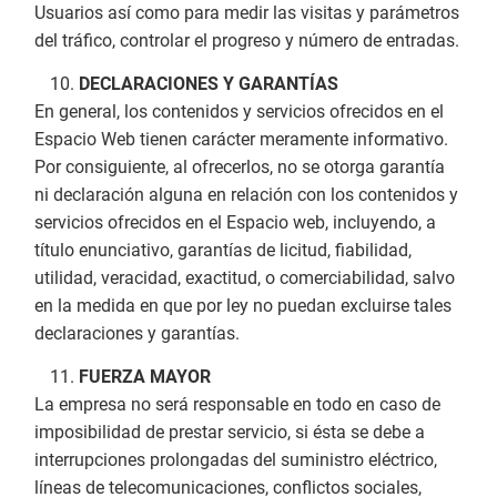
Usuarios así como para medir las visitas y parámetros
del tráfico, controlar el progreso y número de entradas.
DECLARACIONES Y GARANTÍAS
En general, los contenidos y servicios ofrecidos en el
Espacio Web tienen carácter meramente informativo.
Por consiguiente, al ofrecerlos, no se otorga garantía
ni declaración alguna en relación con los contenidos y
servicios ofrecidos en el Espacio web, incluyendo, a
título enunciativo, garantías de licitud, fiabilidad,
utilidad, veracidad, exactitud, o comerciabilidad, salvo
en la medida en que por ley no puedan excluirse tales
declaraciones y garantías.
FUERZA MAYOR
La empresa no será responsable en todo en caso de
imposibilidad de prestar servicio, si ésta se debe a
interrupciones prolongadas del suministro eléctrico,
líneas de telecomunicaciones, conflictos sociales,