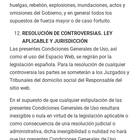
huelgas, rebelión, explosiones, inundaciones, actos y
omisiones del Gobierno, y en general todos los
supuestos de fuerza mayor o de caso fortuito.
RESOLUCIÓN DE CONTROVERSIAS. LEY
APLICABLE Y JURISDICCIÓN
Las presentes Condiciones Generales de Uso, así
como el uso del Espacio Web, se regirán por la
legislación española. Para la resolución de cualquier
controversia las partes se someterán a los Juzgados y
Tribunales del domicilio social del Responsable del
sitio web.
En el supuesto de que cualquier estipulación de las
presentes Condiciones Generales de Uso resultara
inexigible o nula en virtud de la legislación aplicable o
como consecuencia de una resolución judicial o
administrativa, dicha inexigibilidad o nulidad no hará
que las presentes Condiciones Generales de Uso