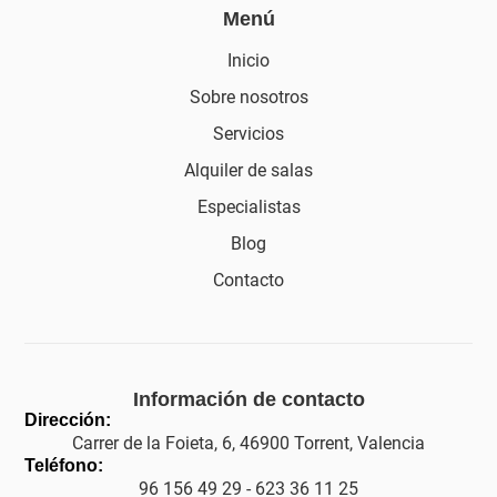
Menú
Inicio
Sobre nosotros
Servicios
Alquiler de salas
Especialistas
Blog
Contacto
Información de contacto
Dirección:
Carrer de la Foieta, 6, 46900 Torrent, Valencia
Teléfono:
96 156 49 29 - 623 36 11 25