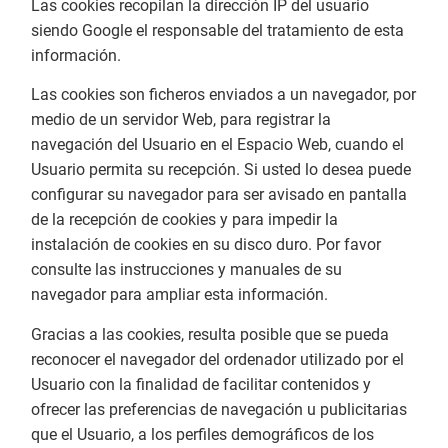
Las cookies recopilan la dirección IP del usuario
siendo Google el responsable del tratamiento de esta
información.
Las cookies son ficheros enviados a un navegador, por
medio de un servidor Web, para registrar la
navegación del Usuario en el Espacio Web, cuando el
Usuario permita su recepción. Si usted lo desea puede
configurar su navegador para ser avisado en pantalla
de la recepción de cookies y para impedir la
instalación de cookies en su disco duro. Por favor
consulte las instrucciones y manuales de su
navegador para ampliar esta información.
Gracias a las cookies, resulta posible que se pueda
reconocer el navegador del ordenador utilizado por el
Usuario con la finalidad de facilitar contenidos y
ofrecer las preferencias de navegación u publicitarias
que el Usuario, a los perfiles demográficos de los