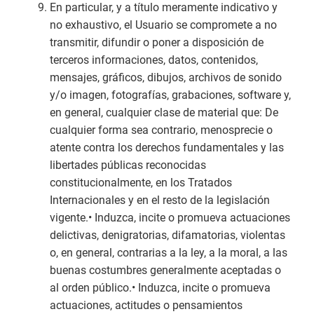
En particular, y a título meramente indicativo y
no exhaustivo, el Usuario se compromete a no
transmitir, difundir o poner a disposición de
terceros informaciones, datos, contenidos,
mensajes, gráficos, dibujos, archivos de sonido
y/o imagen, fotografías, grabaciones, software y,
en general, cualquier clase de material que: De
cualquier forma sea contrario, menosprecie o
atente contra los derechos fundamentales y las
libertades públicas reconocidas
constitucionalmente, en los Tratados
Internacionales y en el resto de la legislación
vigente.• Induzca, incite o promueva actuaciones
delictivas, denigratorias, difamatorias, violentas
o, en general, contrarias a la ley, a la moral, a las
buenas costumbres generalmente aceptadas o
al orden público.• Induzca, incite o promueva
actuaciones, actitudes o pensamientos