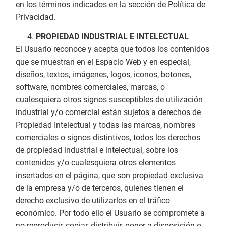
en los términos indicados en la sección de Política de
Privacidad.
PROPIEDAD INDUSTRIAL E INTELECTUAL
El Usuario reconoce y acepta que todos los contenidos
que se muestran en el Espacio Web y en especial,
diseños, textos, imágenes, logos, iconos, botones,
software, nombres comerciales, marcas, o
cualesquiera otros signos susceptibles de utilización
industrial y/o comercial están sujetos a derechos de
Propiedad Intelectual y todas las marcas, nombres
comerciales o signos distintivos, todos los derechos
de propiedad industrial e intelectual, sobre los
contenidos y/o cualesquiera otros elementos
insertados en el página, que son propiedad exclusiva
de la empresa y/o de terceros, quienes tienen el
derecho exclusivo de utilizarlos en el tráfico
económico. Por todo ello el Usuario se compromete a
no reproducir, copiar, distribuir, poner a disposición o