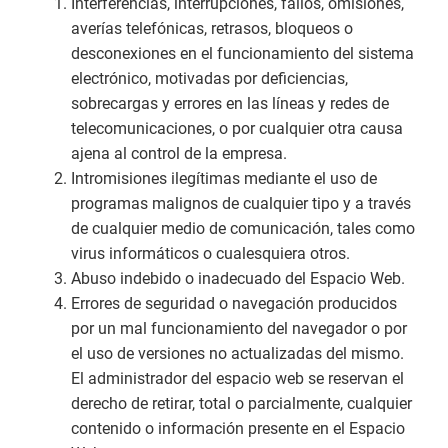
Interferencias, interrupciones, fallos, omisiones,
averías telefónicas, retrasos, bloqueos o
desconexiones en el funcionamiento del sistema
electrónico, motivadas por deficiencias,
sobrecargas y errores en las líneas y redes de
telecomunicaciones, o por cualquier otra causa
ajena al control de la empresa.
Intromisiones ilegítimas mediante el uso de
programas malignos de cualquier tipo y a través
de cualquier medio de comunicación, tales como
virus informáticos o cualesquiera otros.
Abuso indebido o inadecuado del Espacio Web.
Errores de seguridad o navegación producidos
por un mal funcionamiento del navegador o por
el uso de versiones no actualizadas del mismo.
El administrador del espacio web se reservan el
derecho de retirar, total o parcialmente, cualquier
contenido o información presente en el Espacio