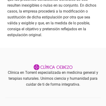
resulten inexigibles o nulas en su conjunto. En dichos
casos, la empresa procederá a la modificación o
sustitución de dicha estipulación por otra que sea
válida y exigible y que, en la medida de lo posible,
consiga el objetivo y pretensión reflejados en la
estipulación original.
Clínica en Torrent especializada en medicina general y
terapias naturales. Unimos ciencia y humanidad para
cuidar de ti de forma integrativa.