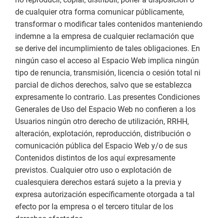
de cualquier otra forma comunicar públicamente,
transformar o modificar tales contenidos manteniendo
indemne a la empresa de cualquier reclamación que
se derive del incumplimiento de tales obligaciones. En
ningún caso el acceso al Espacio Web implica ningún
tipo de renuncia, transmisión, licencia o cesión total ni
parcial de dichos derechos, salvo que se establezca
expresamente lo contrario. Las presentes Condiciones
Generales de Uso del Espacio Web no confieren a los
Usuarios ningún otro derecho de utilización, RRHH,
alteración, explotación, reproducción, distribución o
comunicación pública del Espacio Web y/o de sus
Contenidos distintos de los aquí expresamente
previstos. Cualquier otro uso o explotación de
cualesquiera derechos estará sujeto a la previa y
expresa autorización específicamente otorgada a tal
efecto por la empresa o el tercero titular de los