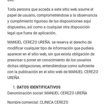
Toda persona que acceda a este sitio web asume el
papel de usuario, comprometiéndose a la observancia
y cumplimiento riguroso de las disposiciones aquí
dispuestas, así como a cualquier otra disposición
legal que fuera de aplicación.
MANUEL CEREZO UREÑA. se reserva el derecho de
modificar cualquier tipo de información que pudiera
aparecer en el sitio web, sin que exista obligación de
preavisar o poner en conocimiento de los usuarios
dichas obligaciones, entendiéndose como suficiente
con la publicación en el sitio web de MANUEL CEREZO
UREÑA
DATOS IDENTIFICATIVOS
Denominación social: MANUEL CEREZO UREÑA
Nombre comercial: CLINICA CEREZO