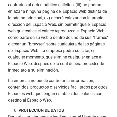
contrarios al orden público o ilícitos; (iii) no podrán
enlazar a ninguna página del Espacio Web distinta de
la página principal; (iv) deberá enlazar con la propia
dirección del Espacio Web, sin permitir que el Espacio
web que realice el enlace reproduzca el Espacio Web
como parte de su web o dentro de uno de sus “frames”
o crear un “browser” sobre cualquiera de las páginas
del Espacio Web. La empresa podrá solicitar, en
cualquier momento, que elimine cualquier enlace al
Espacio Web, después de lo cual deberá proceder de
inmediato a su eliminación.
La empresa no puede controlar la información,
contenidos, productos o servicios facilitados por otros
Espacios web que tengan establecidos enlaces con
destino al Espacio Web.
PROTECCIÓN DE DATOS
Para utilizar algunos de los Servicios, el Usuario debe