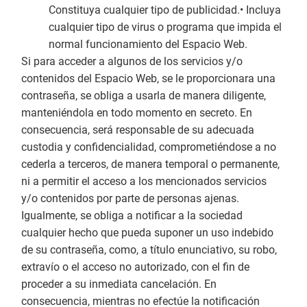
Constituya cualquier tipo de publicidad.• Incluya
cualquier tipo de virus o programa que impida el
normal funcionamiento del Espacio Web.
Si para acceder a algunos de los servicios y/o
contenidos del Espacio Web, se le proporcionara una
contraseña, se obliga a usarla de manera diligente,
manteniéndola en todo momento en secreto. En
consecuencia, será responsable de su adecuada
custodia y confidencialidad, comprometiéndose a no
cederla a terceros, de manera temporal o permanente,
ni a permitir el acceso a los mencionados servicios
y/o contenidos por parte de personas ajenas.
Igualmente, se obliga a notificar a la sociedad
cualquier hecho que pueda suponer un uso indebido
de su contraseña, como, a título enunciativo, su robo,
extravío o el acceso no autorizado, con el fin de
proceder a su inmediata cancelación. En
consecuencia, mientras no efectúe la notificación