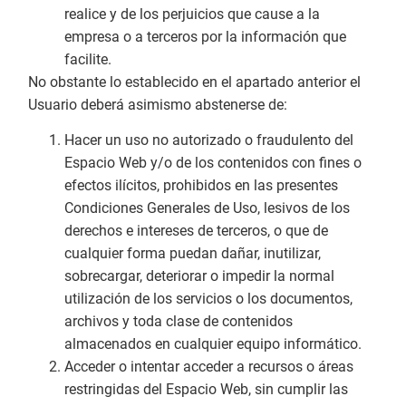
realice y de los perjuicios que cause a la
empresa o a terceros por la información que
facilite.
No obstante lo establecido en el apartado anterior el
Usuario deberá asimismo abstenerse de:
Hacer un uso no autorizado o fraudulento del
Espacio Web y/o de los contenidos con fines o
efectos ilícitos, prohibidos en las presentes
Condiciones Generales de Uso, lesivos de los
derechos e intereses de terceros, o que de
cualquier forma puedan dañar, inutilizar,
sobrecargar, deteriorar o impedir la normal
utilización de los servicios o los documentos,
archivos y toda clase de contenidos
almacenados en cualquier equipo informático.
Acceder o intentar acceder a recursos o áreas
restringidas del Espacio Web, sin cumplir las