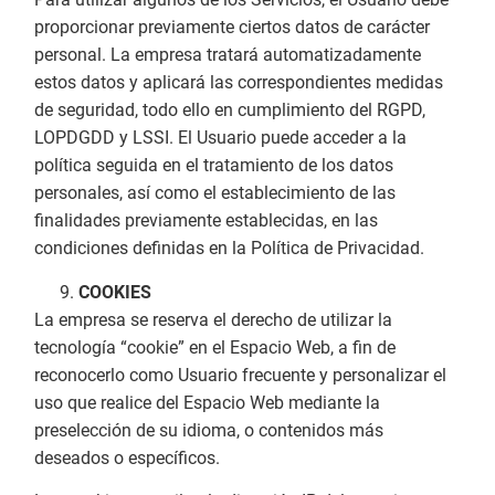
proporcionar previamente ciertos datos de carácter
personal. La empresa tratará automatizadamente
estos datos y aplicará las correspondientes medidas
de seguridad, todo ello en cumplimiento del RGPD,
LOPDGDD y LSSI. El Usuario puede acceder a la
política seguida en el tratamiento de los datos
personales, así como el establecimiento de las
finalidades previamente establecidas, en las
condiciones definidas en la Política de Privacidad.
COOKIES
La empresa se reserva el derecho de utilizar la
tecnología “cookie” en el Espacio Web, a fin de
reconocerlo como Usuario frecuente y personalizar el
uso que realice del Espacio Web mediante la
preselección de su idioma, o contenidos más
deseados o específicos.