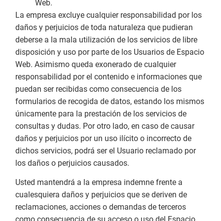
Web.
La empresa excluye cualquier responsabilidad por los
daños y perjuicios de toda naturaleza que pudieran
deberse a la mala utilización de los servicios de libre
disposición y uso por parte de los Usuarios de Espacio
Web. Asimismo queda exonerado de cualquier
responsabilidad por el contenido e informaciones que
puedan ser recibidas como consecuencia de los
formularios de recogida de datos, estando los mismos
únicamente para la prestación de los servicios de
consultas y dudas. Por otro lado, en caso de causar
daños y perjuicios por un uso ilícito o incorrecto de
dichos servicios, podrá ser el Usuario reclamado por
los daños o perjuicios causados.
Usted mantendrá a la empresa indemne frente a
cualesquiera daños y perjuicios que se deriven de
reclamaciones, acciones o demandas de terceros
como consecuencia de su acceso o uso del Espacio