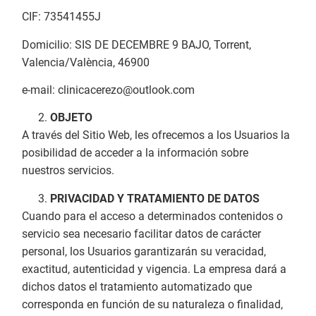
CIF: 73541455J
Domicilio: SIS DE DECEMBRE 9 BAJO, Torrent,
Valencia/València, 46900
e-mail: clinicacerezo@outlook.com
OBJETO
A través del Sitio Web, les ofrecemos a los Usuarios la
posibilidad de acceder a la información sobre
nuestros servicios.
PRIVACIDAD Y TRATAMIENTO DE DATOS
Cuando para el acceso a determinados contenidos o
servicio sea necesario facilitar datos de carácter
personal, los Usuarios garantizarán su veracidad,
exactitud, autenticidad y vigencia. La empresa dará a
dichos datos el tratamiento automatizado que
corresponda en función de su naturaleza o finalidad,