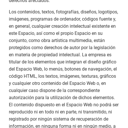
derechos afectados.
Los contenidos, textos, fotografías, diseños, logotipos,
imágenes, programas de ordenador, códigos fuente y,
en general, cualquier creación intelectual existente en
este Espacio, así como el propio Espacio en su
conjunto, como obra artística multimedia, están
protegidos como derechos de autor por la legislación
en materia de propiedad intelectual. La empresa es
titular de los elementos que integran el diseño gráfico
del Espacio Web, lo menús, botones de navegación, el
código HTML, los textos, imágenes, texturas, gráficos
y cualquier otro contenido del Espacio Web o, en
cualquier caso dispone de la correspondiente
autorización para la utilización de dichos elementos.
El contenido dispuesto en el Espacio Web no podrá ser
reproducido ni en todo ni en parte, ni transmitido, ni
registrado por ningún sistema de recuperación de
información, en ninguna forma ni en ningún medio, a