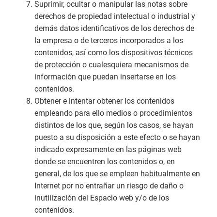
Suprimir, ocultar o manipular las notas sobre
derechos de propiedad intelectual o industrial y
demás datos identificativos de los derechos de
la empresa o de terceros incorporados a los
contenidos, así como los dispositivos técnicos
de protección o cualesquiera mecanismos de
información que puedan insertarse en los
contenidos.
Obtener e intentar obtener los contenidos
empleando para ello medios o procedimientos
distintos de los que, según los casos, se hayan
puesto a su disposición a este efecto o se hayan
indicado expresamente en las páginas web
donde se encuentren los contenidos o, en
general, de los que se empleen habitualmente en
Internet por no entrañar un riesgo de daño o
inutilización del Espacio web y/o de los
contenidos.