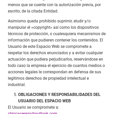
menos que se cuente con la autorización previa, por
escrito, de la citada Entidad.
Asimismo queda prohibido suprimir, eludir y/o
manipular el «copyright» así como los dispositivos
técnicos de protección, o cualesquiera mecanismos de
información que pudieren contener los contenidos. El
Usuario de este Espacio Web se compromete a
respetar los derechos enunciados y a evitar cualquier
actuación que pudiera perjudicarlos, reservándose en
todo caso la empresa el ejercicio de cuantos medios o
acciones legales le correspondan en defensa de sus
legítimos derechos de propiedad intelectual e
industrial.
OBLIGACIONES Y RESPONSABILIDADES DEL
USUARIO DEL ESPACIO WEB
El Usuario se compromete a:
clinicacerezo@outlook.com