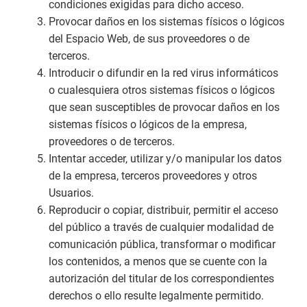
condiciones exigidas para dicho acceso.
Provocar daños en los sistemas físicos o lógicos
del Espacio Web, de sus proveedores o de
terceros.
Introducir o difundir en la red virus informáticos
o cualesquiera otros sistemas físicos o lógicos
que sean susceptibles de provocar daños en los
sistemas físicos o lógicos de la empresa,
proveedores o de terceros.
Intentar acceder, utilizar y/o manipular los datos
de la empresa, terceros proveedores y otros
Usuarios.
Reproducir o copiar, distribuir, permitir el acceso
del público a través de cualquier modalidad de
comunicación pública, transformar o modificar
los contenidos, a menos que se cuente con la
autorización del titular de los correspondientes
derechos o ello resulte legalmente permitido.