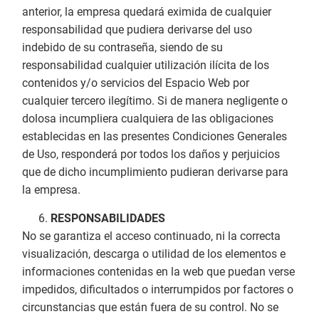
anterior, la empresa quedará eximida de cualquier
responsabilidad que pudiera derivarse del uso
indebido de su contraseña, siendo de su
responsabilidad cualquier utilización ilícita de los
contenidos y/o servicios del Espacio Web por
cualquier tercero ilegítimo. Si de manera negligente o
dolosa incumpliera cualquiera de las obligaciones
establecidas en las presentes Condiciones Generales
de Uso, responderá por todos los daños y perjuicios
que de dicho incumplimiento pudieran derivarse para
la empresa.
RESPONSABILIDADES
No se garantiza el acceso continuado, ni la correcta
visualización, descarga o utilidad de los elementos e
informaciones contenidas en la web que puedan verse
impedidos, dificultados o interrumpidos por factores o
circunstancias que están fuera de su control. No se