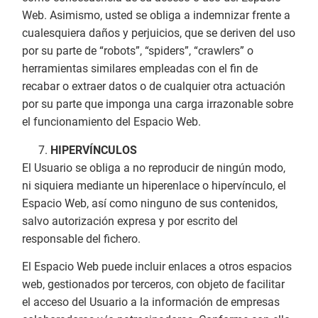
Web. Asimismo, usted se obliga a indemnizar frente a
cualesquiera daños y perjuicios, que se deriven del uso
por su parte de “robots”, “spiders”, “crawlers” o
herramientas similares empleadas con el fin de
recabar o extraer datos o de cualquier otra actuación
por su parte que imponga una carga irrazonable sobre
el funcionamiento del Espacio Web.
HIPERVÍNCULOS
El Usuario se obliga a no reproducir de ningún modo,
ni siquiera mediante un hiperenlace o hipervínculo, el
Espacio Web, así como ninguno de sus contenidos,
salvo autorización expresa y por escrito del
responsable del fichero.
El Espacio Web puede incluir enlaces a otros espacios
web, gestionados por terceros, con objeto de facilitar
el acceso del Usuario a la información de empresas